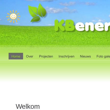
Welkom