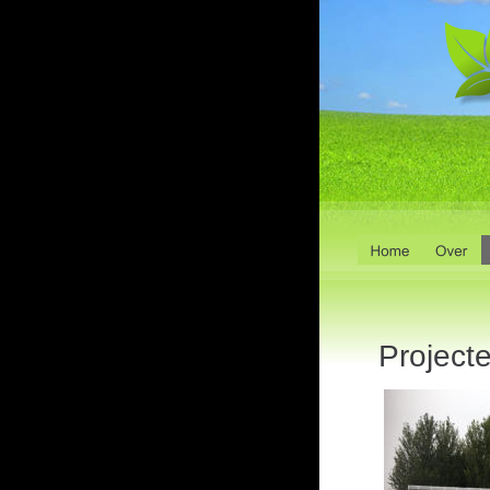
Projecten