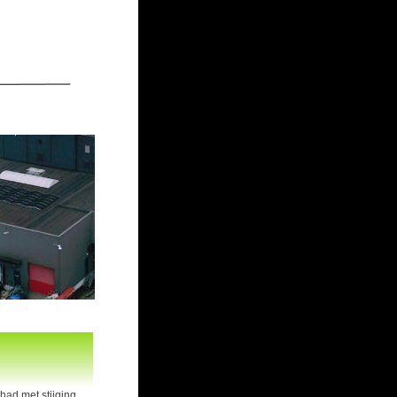
had met stijging 